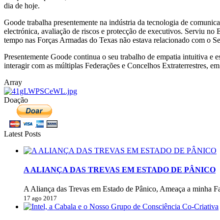
dia de hoje.
Goode trabalha presentemente na indústria da tecnologia de comunicaç
electrónica, avaliação de riscos e protecção de executivos. Serviu
tempo nas Forças Armadas do Texas não estava relacionado com o Se
Presentemente Goode continua o seu trabalho de empatia intuitiva e e
interagir com as múltiplas Federações e Concelhos Extraterrestres, 
Array
Doação
Latest Posts
A ALIANÇA DAS TREVAS EM ESTADO DE PÂNICO
A Aliança das Trevas em Estado de Pânico, Ameaça a minha Fa
17 ago 2017