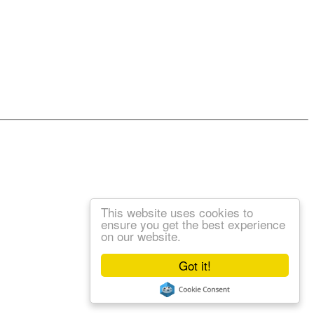
This website uses cookies to
ensure you get the best experience
on our website.
Got it!