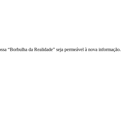
ossa “Borbulha da Realidade” seja permeável à nova informação.