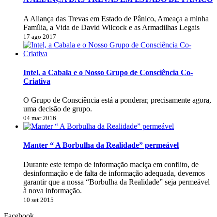
A Aliança das Trevas em Estado de Pânico, Ameaça a minha
Família, a Vida de David Wilcock e as Armadilhas Legais
17 ago 2017
Intel, a Cabala e o Nosso Grupo de Consciência Co-
Criativa
O Grupo de Consciência está a ponderar, precisamente agora,
uma decisão de grupo.
04 mar 2016
Manter “ A Borbulha da Realidade” permeável
Durante este tempo de informação maciça em conflito, de
desinformação e de falta de informação adequada, devemos
garantir que a nossa “Borbulha da Realidade” seja permeável
à nova informação.
10 set 2015
Facebook