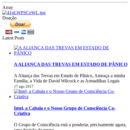
Array
Doação
Latest Posts
A ALIANÇA DAS TREVAS EM ESTADO DE PÂNICO
A Aliança das Trevas em Estado de Pânico, Ameaça a minha
Família, a Vida de David Wilcock e as Armadilhas Legais
17 ago 2017
Intel, a Cabala e o Nosso Grupo de Consciência Co-
Criativa
O Grupo de Consciência está a ponderar, precisamente agora,
uma decisão de grupo.