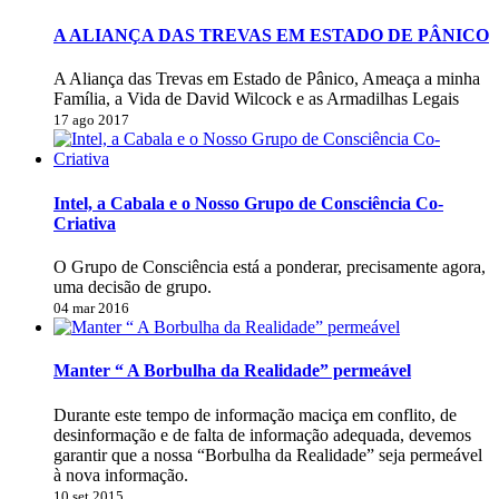
A ALIANÇA DAS TREVAS EM ESTADO DE PÂNICO
A Aliança das Trevas em Estado de Pânico, Ameaça a minha
Família, a Vida de David Wilcock e as Armadilhas Legais
17 ago 2017
Intel, a Cabala e o Nosso Grupo de Consciência Co-
Criativa
O Grupo de Consciência está a ponderar, precisamente agora,
uma decisão de grupo.
04 mar 2016
Manter “ A Borbulha da Realidade” permeável
Durante este tempo de informação maciça em conflito, de
desinformação e de falta de informação adequada, devemos
garantir que a nossa “Borbulha da Realidade” seja permeável
à nova informação.
10 set 2015