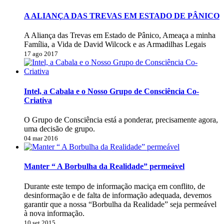
A ALIANÇA DAS TREVAS EM ESTADO DE PÂNICO
A Aliança das Trevas em Estado de Pânico, Ameaça a minha
Família, a Vida de David Wilcock e as Armadilhas Legais
17 ago 2017
Intel, a Cabala e o Nosso Grupo de Consciência Co-
Criativa
O Grupo de Consciência está a ponderar, precisamente agora,
uma decisão de grupo.
04 mar 2016
Manter “ A Borbulha da Realidade” permeável
Durante este tempo de informação maciça em conflito, de
desinformação e de falta de informação adequada, devemos
garantir que a nossa “Borbulha da Realidade” seja permeável
à nova informação.
10 set 2015