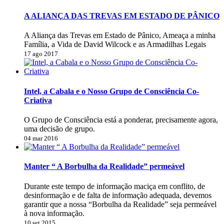
A ALIANÇA DAS TREVAS EM ESTADO DE PÂNICO
A Aliança das Trevas em Estado de Pânico, Ameaça a minha
Família, a Vida de David Wilcock e as Armadilhas Legais
17 ago 2017
Intel, a Cabala e o Nosso Grupo de Consciência Co-
Criativa
O Grupo de Consciência está a ponderar, precisamente agora,
uma decisão de grupo.
04 mar 2016
Manter “ A Borbulha da Realidade” permeável
Durante este tempo de informação maciça em conflito, de
desinformação e de falta de informação adequada, devemos
garantir que a nossa “Borbulha da Realidade” seja permeável
à nova informação.
10 set 2015