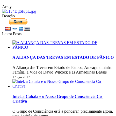
Array
Doação
Latest Posts
A ALIANÇA DAS TREVAS EM ESTADO DE PÂNICO
A Aliança das Trevas em Estado de Pânico, Ameaça a minha
Família, a Vida de David Wilcock e as Armadilhas Legais
17 ago 2017
Intel, a Cabala e o Nosso Grupo de Consciência Co-
Criativa
O Grupo de Consciência está a ponderar, precisamente agora,
uma decisão de grupo.