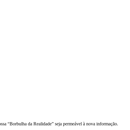
ossa “Borbulha da Realidade” seja permeável à nova informação.