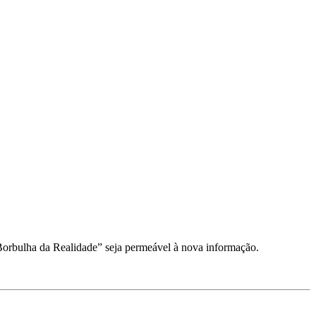
Borbulha da Realidade” seja permeável à nova informação.