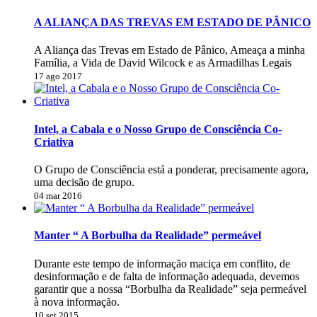
A ALIANÇA DAS TREVAS EM ESTADO DE PÂNICO
A Aliança das Trevas em Estado de Pânico, Ameaça a minha
Família, a Vida de David Wilcock e as Armadilhas Legais
17 ago 2017
Intel, a Cabala e o Nosso Grupo de Consciência Co-
Criativa
O Grupo de Consciência está a ponderar, precisamente agora,
uma decisão de grupo.
04 mar 2016
Manter “ A Borbulha da Realidade” permeável
Durante este tempo de informação maciça em conflito, de
desinformação e de falta de informação adequada, devemos
garantir que a nossa “Borbulha da Realidade” seja permeável
à nova informação.
10 set 2015