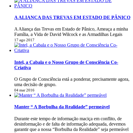
A ALIANÇA DAS TREVAS EM ESTADO DE PÂNICO
A Aliança das Trevas em Estado de Pânico, Ameaça a minha
Família, a Vida de David Wilcock e as Armadilhas Legais
17 ago 2017
Intel, a Cabala e o Nosso Grupo de Consciência Co-
Criativa
O Grupo de Consciência está a ponderar, precisamente agora,
uma decisão de grupo.
04 mar 2016
Manter “ A Borbulha da Realidade” permeável
Durante este tempo de informação maciça em conflito, de
desinformação e de falta de informação adequada, devemos
garantir que a nossa “Borbulha da Realidade” seja permeável