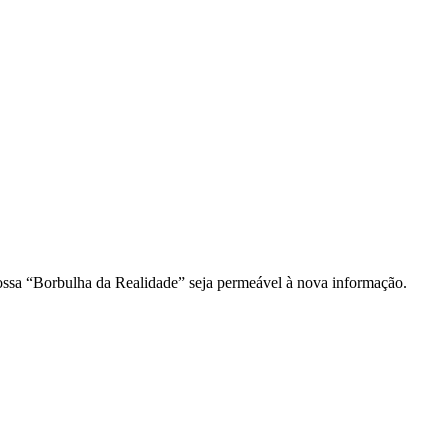
ossa “Borbulha da Realidade” seja permeável à nova informação.