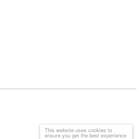
This website uses cookies to
ensure you get the best experience