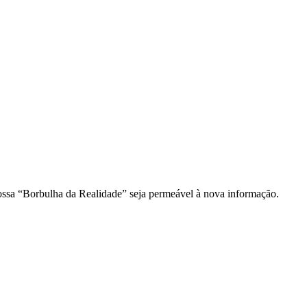
ossa “Borbulha da Realidade” seja permeável à nova informação.