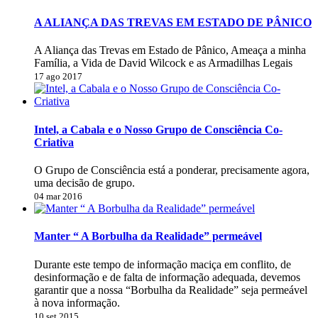
A ALIANÇA DAS TREVAS EM ESTADO DE PÂNICO
A Aliança das Trevas em Estado de Pânico, Ameaça a minha
Família, a Vida de David Wilcock e as Armadilhas Legais
17 ago 2017
Intel, a Cabala e o Nosso Grupo de Consciência Co-
Criativa
O Grupo de Consciência está a ponderar, precisamente agora,
uma decisão de grupo.
04 mar 2016
Manter “ A Borbulha da Realidade” permeável
Durante este tempo de informação maciça em conflito, de
desinformação e de falta de informação adequada, devemos
garantir que a nossa “Borbulha da Realidade” seja permeável
à nova informação.
10 set 2015