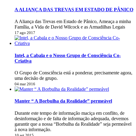
A ALIANÇA DAS TREVAS EM ESTADO DE PÂNICO
A Aliança das Trevas em Estado de Pânico, Ameaça a minha
Família, a Vida de David Wilcock e as Armadilhas Legais
17 ago 2017
Intel, a Cabala e o Nosso Grupo de Consciência Co-
Criativa
O Grupo de Consciência está a ponderar, precisamente agora,
uma decisão de grupo.
04 mar 2016
Manter “ A Borbulha da Realidade” permeável
Durante este tempo de informação maciça em conflito, de
desinformação e de falta de informação adequada, devemos
garantir que a nossa “Borbulha da Realidade” seja permeável
à nova informação.
10 set 2015