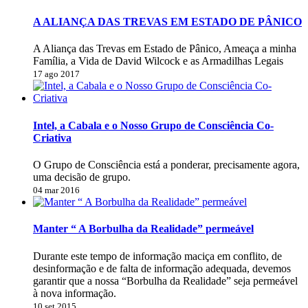
A ALIANÇA DAS TREVAS EM ESTADO DE PÂNICO
A Aliança das Trevas em Estado de Pânico, Ameaça a minha
Família, a Vida de David Wilcock e as Armadilhas Legais
17 ago 2017
Intel, a Cabala e o Nosso Grupo de Consciência Co-
Criativa
O Grupo de Consciência está a ponderar, precisamente agora,
uma decisão de grupo.
04 mar 2016
Manter “ A Borbulha da Realidade” permeável
Durante este tempo de informação maciça em conflito, de
desinformação e de falta de informação adequada, devemos
garantir que a nossa “Borbulha da Realidade” seja permeável
à nova informação.
10 set 2015