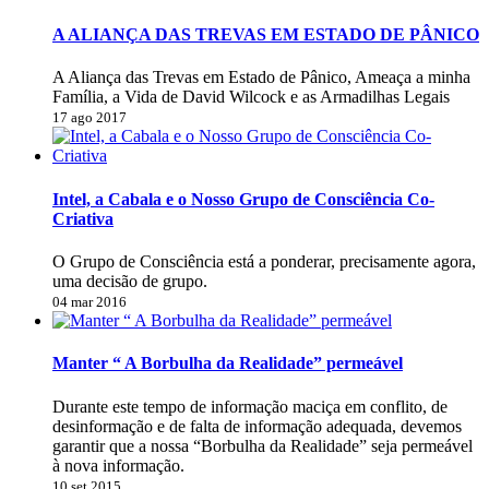
A ALIANÇA DAS TREVAS EM ESTADO DE PÂNICO
A Aliança das Trevas em Estado de Pânico, Ameaça a minha
Família, a Vida de David Wilcock e as Armadilhas Legais
17 ago 2017
Intel, a Cabala e o Nosso Grupo de Consciência Co-
Criativa
O Grupo de Consciência está a ponderar, precisamente agora,
uma decisão de grupo.
04 mar 2016
Manter “ A Borbulha da Realidade” permeável
Durante este tempo de informação maciça em conflito, de
desinformação e de falta de informação adequada, devemos
garantir que a nossa “Borbulha da Realidade” seja permeável
à nova informação.
10 set 2015