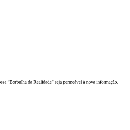
ossa “Borbulha da Realidade” seja permeável à nova informação.