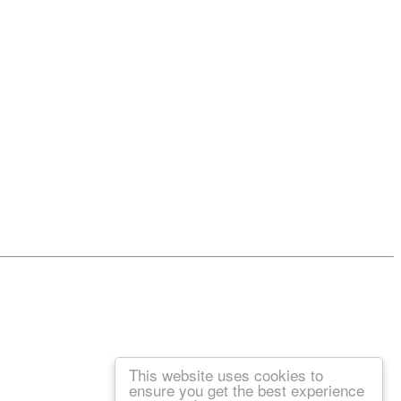
This website uses cookies to
ensure you get the best experience