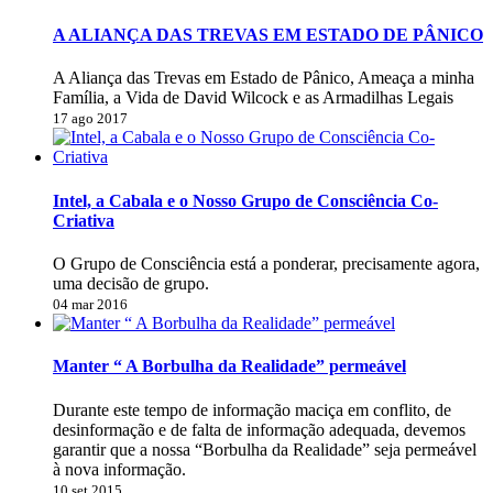
A ALIANÇA DAS TREVAS EM ESTADO DE PÂNICO
A Aliança das Trevas em Estado de Pânico, Ameaça a minha
Família, a Vida de David Wilcock e as Armadilhas Legais
17 ago 2017
Intel, a Cabala e o Nosso Grupo de Consciência Co-
Criativa
O Grupo de Consciência está a ponderar, precisamente agora,
uma decisão de grupo.
04 mar 2016
Manter “ A Borbulha da Realidade” permeável
Durante este tempo de informação maciça em conflito, de
desinformação e de falta de informação adequada, devemos
garantir que a nossa “Borbulha da Realidade” seja permeável
à nova informação.
10 set 2015