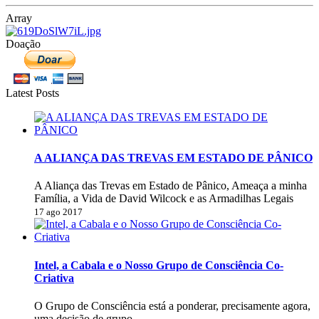
Array
Doação
Latest Posts
A ALIANÇA DAS TREVAS EM ESTADO DE PÂNICO
A Aliança das Trevas em Estado de Pânico, Ameaça a minha
Família, a Vida de David Wilcock e as Armadilhas Legais
17 ago 2017
Intel, a Cabala e o Nosso Grupo de Consciência Co-
Criativa
O Grupo de Consciência está a ponderar, precisamente agora,
uma decisão de grupo.