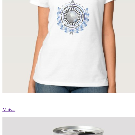
Mais...