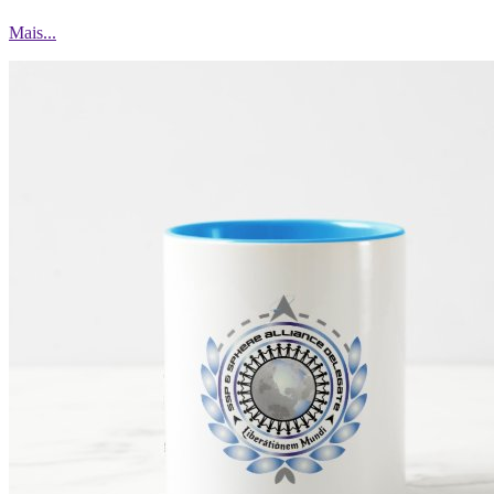
Mais...