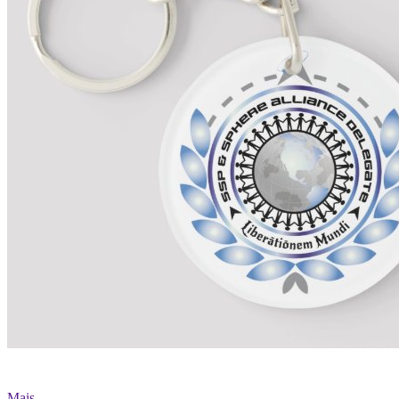
Mais...