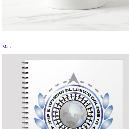
Mais...