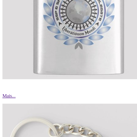
Mais...