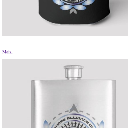
Mais...