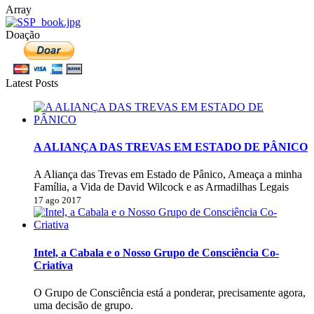
Array
Doação
Latest Posts
A ALIANÇA DAS TREVAS EM ESTADO DE PÂNICO
A Aliança das Trevas em Estado de Pânico, Ameaça a minha
Família, a Vida de David Wilcock e as Armadilhas Legais
17 ago 2017
Intel, a Cabala e o Nosso Grupo de Consciência Co-
Criativa
O Grupo de Consciência está a ponderar, precisamente agora,
uma decisão de grupo.