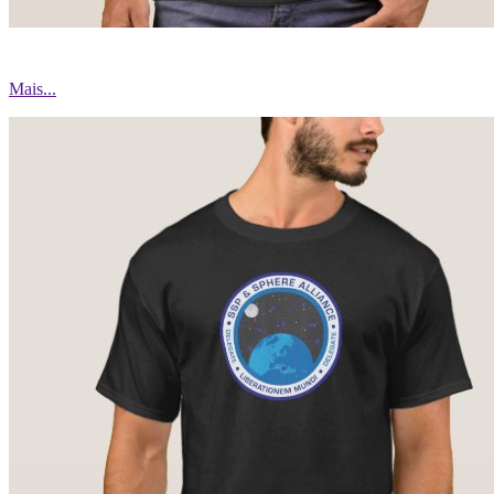
Mais...