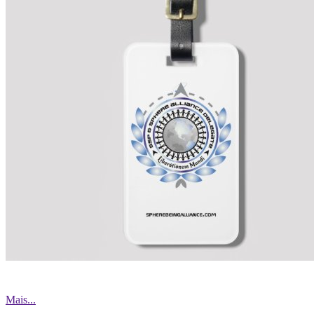
Mais...