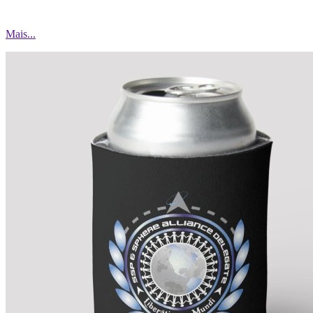
Mais...