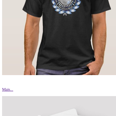
Mais...