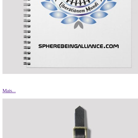
Mais...