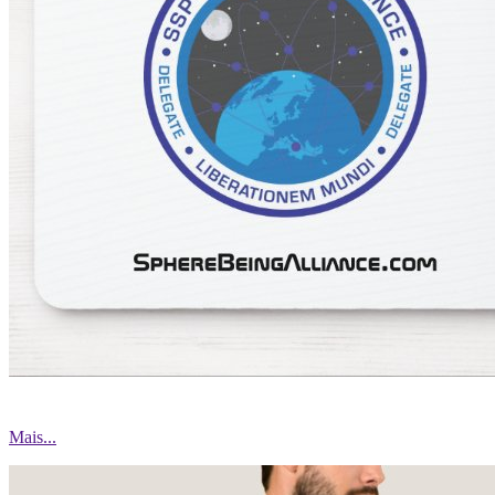
Mais...