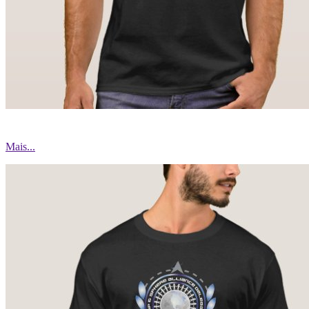
Mais...