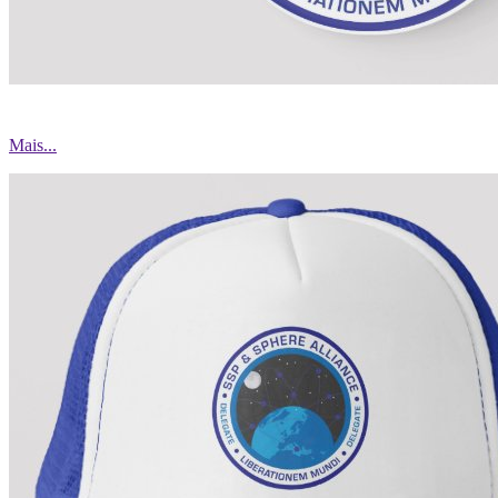
Mais...