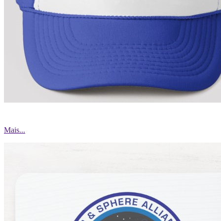
Mais...