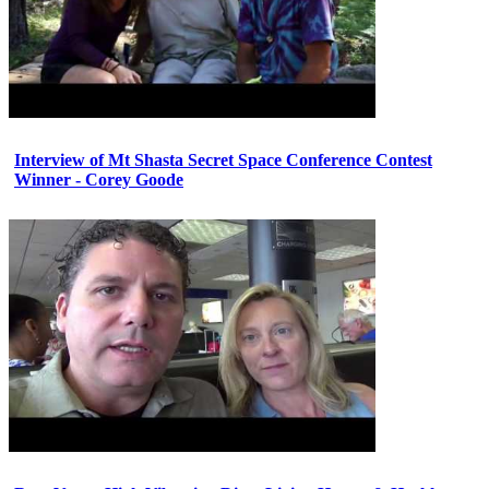
Interview of Mt Shasta Secret Space Conference Contest
Winner - Corey Goode