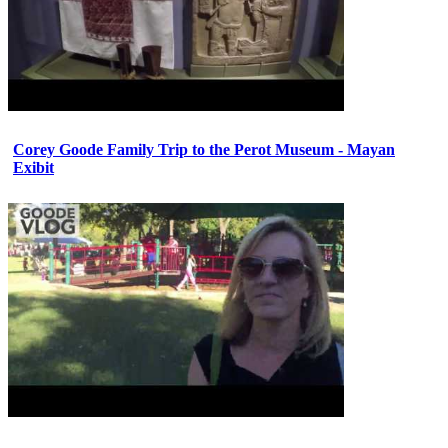
Corey Goode Family Trip to the Perot Museum - Mayan
Exibit