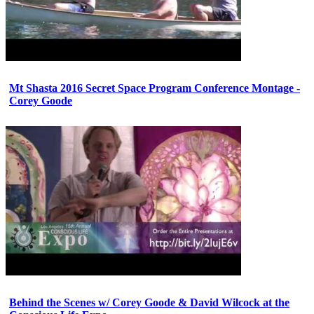
Mt Shasta 2016 Secret Space Program Conference Montage -
Corey Goode
Behind the Scenes w/ Corey Goode & David Wilcock at the