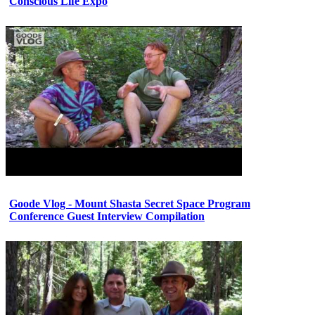
Conscious Life Expo
Goode Vlog - Mount Shasta Secret Space Program
Conference Guest Interview Compilation