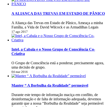
A ALIANÇA DAS TREVAS EM ESTADO DE PÂNICO
A Aliança das Trevas em Estado de Pânico, Ameaça a minha
Família, a Vida de David Wilcock e as Armadilhas Legais
17 ago 2017
Intel, a Cabala e o Nosso Grupo de Consciência Co-
Criativa
O Grupo de Consciência está a ponderar, precisamente agora,
uma decisão de grupo.
04 mar 2016
Manter “ A Borbulha da Realidade” permeável
Durante este tempo de informação maciça em conflito, de
desinformação e de falta de informação adequada, devemos
garantir que a nossa “Borbulha da Realidade” seja permeável