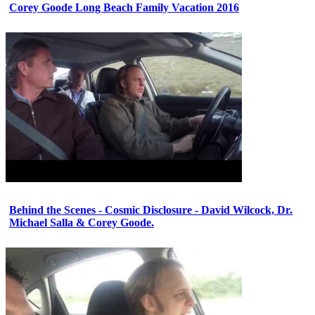
Corey Goode Long Beach Family Vacation 2016
Behind the Scenes - Cosmic Disclosure - David Wilcock, Dr.
Michael Salla & Corey Goode.