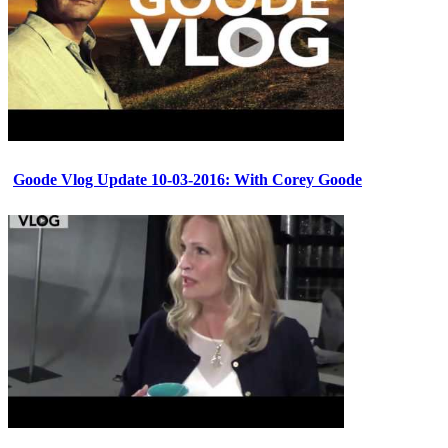
Goode Vlog Update 10-03-2016: With Corey Goode