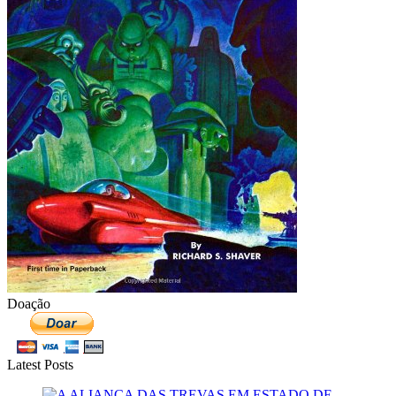
Doação
Latest Posts