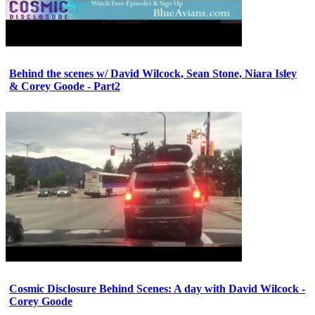
Behind the scenes w/ David Wilcock, Sean Stone, Niara Isley
& Corey Goode - Part2
Cosmic Disclosure Behind Scenes: A day with David Wilcock -
Corey Goode