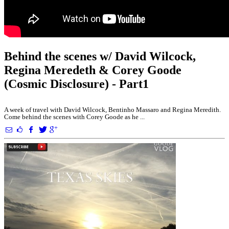
Behind the scenes w/ David Wilcock,
Regina Meredeth & Corey Goode
(Cosmic Disclosure) - Part1
A week of travel with David Wilcock, Bentinho Massaro and Regina Meredith.
Come behind the scenes with Corey Goode as he ...