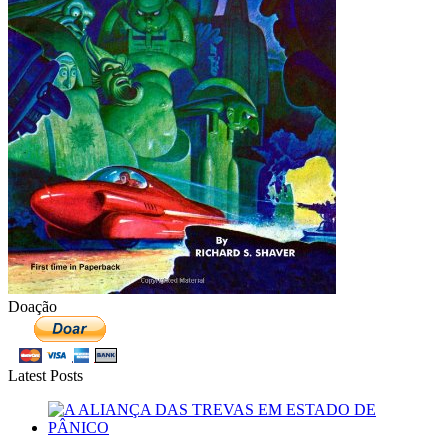
Doação
Latest Posts