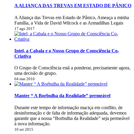
A ALIANÇA DAS TREVAS EM ESTADO DE PÂNICO
A Aliança das Trevas em Estado de Pânico, Ameaça a minha
Família, a Vida de David Wilcock e as Armadilhas Legais
17 ago 2017
Intel, a Cabala e o Nosso Grupo de Consciência Co-
Criativa
O Grupo de Consciência está a ponderar, precisamente agora,
uma decisão de grupo.
04 mar 2016
Manter “ A Borbulha da Realidade” permeável
Durante este tempo de informação maciça em conflito, de
desinformação e de falta de informação adequada, devemos
garantir que a nossa “Borbulha da Realidade” seja permeável
à nova informação.
10 set 2015