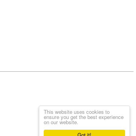
This website uses cookies to
ensure you get the best experience
on our website.
Got it!