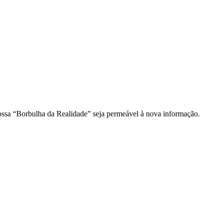
ossa “Borbulha da Realidade” seja permeável à nova informação.