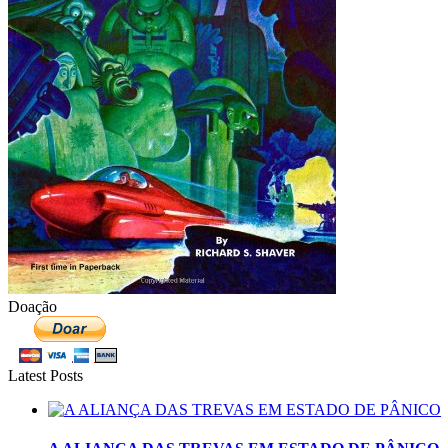
Doação
Latest Posts