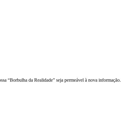
ossa “Borbulha da Realidade” seja permeável à nova informação.