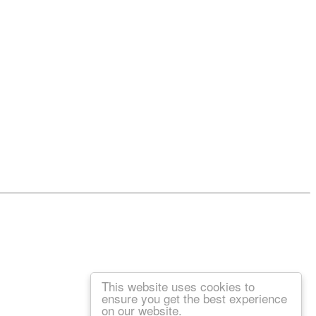
This website uses cookies to
ensure you get the best experience
on our website.