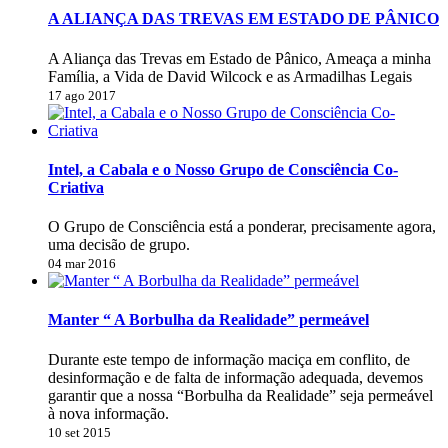
A ALIANÇA DAS TREVAS EM ESTADO DE PÂNICO
A Aliança das Trevas em Estado de Pânico, Ameaça a minha
Família, a Vida de David Wilcock e as Armadilhas Legais
17 ago 2017
Intel, a Cabala e o Nosso Grupo de Consciência Co-
Criativa
O Grupo de Consciência está a ponderar, precisamente agora,
uma decisão de grupo.
04 mar 2016
Manter “ A Borbulha da Realidade” permeável
Durante este tempo de informação maciça em conflito, de
desinformação e de falta de informação adequada, devemos
garantir que a nossa “Borbulha da Realidade” seja permeável
à nova informação.
10 set 2015