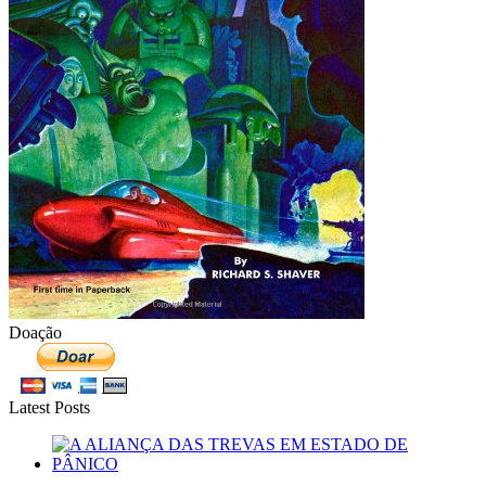
Doação
Latest Posts