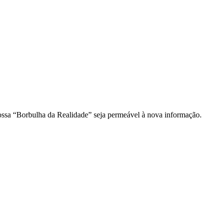
ossa “Borbulha da Realidade” seja permeável à nova informação.