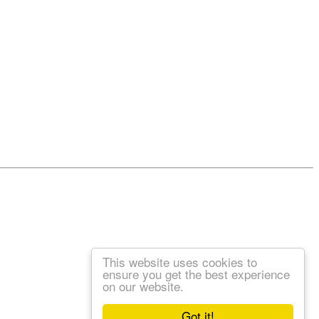
This website uses cookies to
ensure you get the best experience
on our website.
Got it!