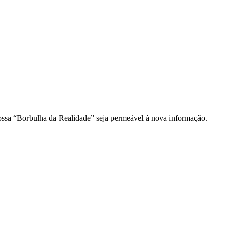
ossa “Borbulha da Realidade” seja permeável à nova informação.