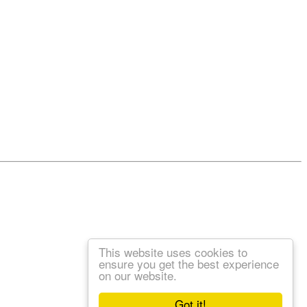
This website uses cookies to
ensure you get the best experience
on our website.
Got it!