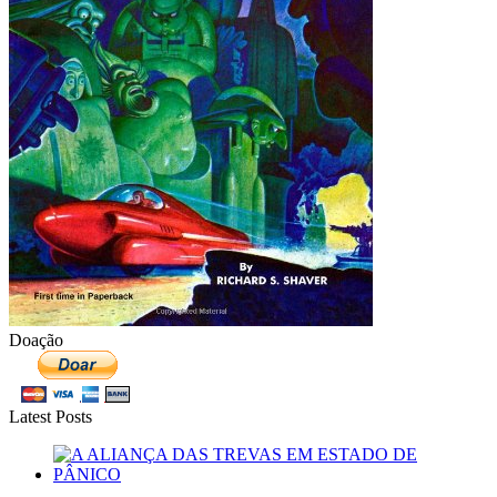
Doação
Latest Posts