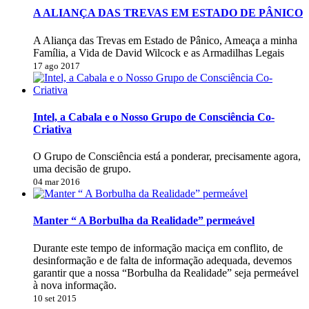
A ALIANÇA DAS TREVAS EM ESTADO DE PÂNICO
A Aliança das Trevas em Estado de Pânico, Ameaça a minha
Família, a Vida de David Wilcock e as Armadilhas Legais
17 ago 2017
Intel, a Cabala e o Nosso Grupo de Consciência Co-
Criativa
O Grupo de Consciência está a ponderar, precisamente agora,
uma decisão de grupo.
04 mar 2016
Manter “ A Borbulha da Realidade” permeável
Durante este tempo de informação maciça em conflito, de
desinformação e de falta de informação adequada, devemos
garantir que a nossa “Borbulha da Realidade” seja permeável
à nova informação.
10 set 2015