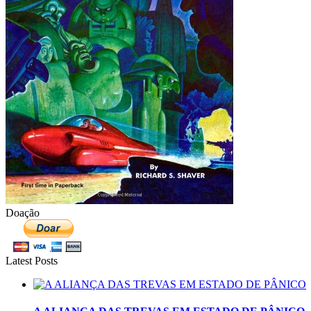
Doação
Latest Posts