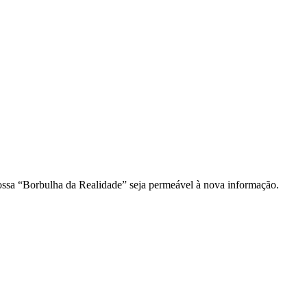
ossa “Borbulha da Realidade” seja permeável à nova informação.