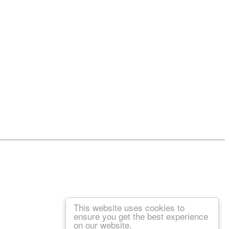
This website uses cookies to
ensure you get the best experience
on our website.