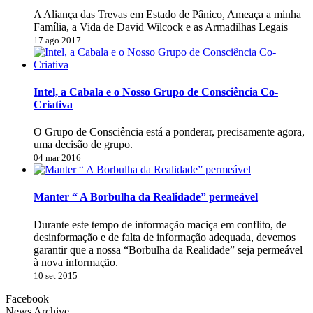
A Aliança das Trevas em Estado de Pânico, Ameaça a minha
Família, a Vida de David Wilcock e as Armadilhas Legais
17 ago 2017
Intel, a Cabala e o Nosso Grupo de Consciência Co-
Criativa
O Grupo de Consciência está a ponderar, precisamente agora,
uma decisão de grupo.
04 mar 2016
Manter “ A Borbulha da Realidade” permeável
Durante este tempo de informação maciça em conflito, de
desinformação e de falta de informação adequada, devemos
garantir que a nossa “Borbulha da Realidade” seja permeável
à nova informação.
10 set 2015
Facebook
News Archive