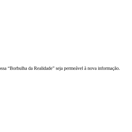
ossa “Borbulha da Realidade” seja permeável à nova informação.