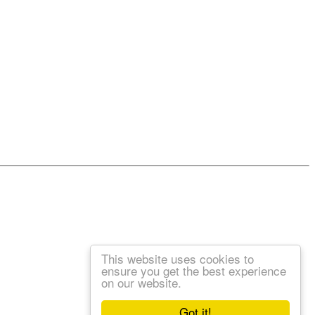
This website uses cookies to
ensure you get the best experience
on our website.
Got it!